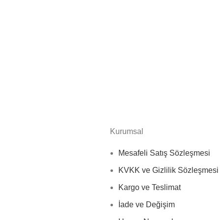
Kurumsal
Mesafeli Satış Sözleşmesi
KVKK ve Gizlilik Sözleşmesi
Kargo ve Teslimat
İade ve Değişim