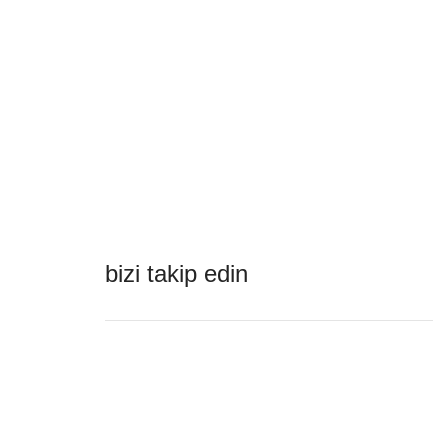
bizi takip edin