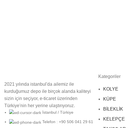
Kategoriler
2021 yılında istanbul'da ailemiz ile
KOLYE
kurduğumuz depo ile birçok alanda kaliteyi
sizin için seçiyor, e-ticaret üzerinden
KÜPE
Türkiye'nin her yerine ulaştırıyoruz.
BİLEKLİK
İstanbul / Türkiye
KELEPÇE
Telefon : +90 506 041 29 61