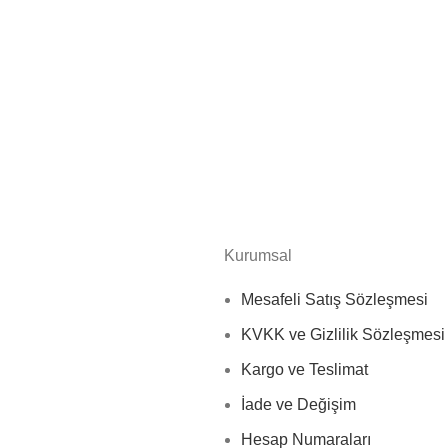
Kurumsal
Mesafeli Satış Sözleşmesi
KVKK ve Gizlilik Sözleşmesi
Kargo ve Teslimat
İade ve Değişim
Hesap Numaraları