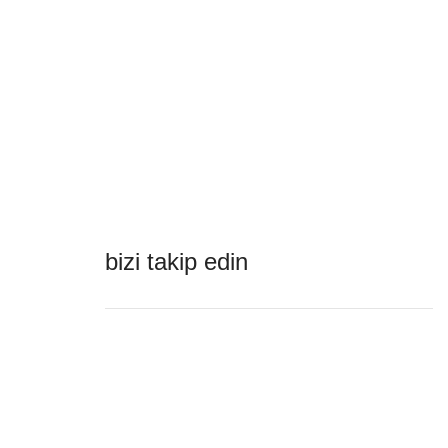
bizi takip edin