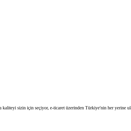
aliteyi sizin için seçiyor, e-ticaret üzerinden Türkiye'nin her yerine ul