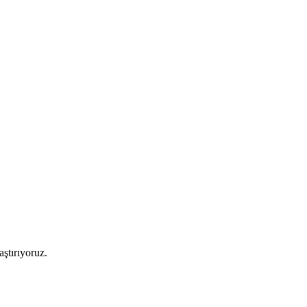
aştırıyoruz.